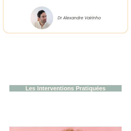
Dr Alexandre Vairinho
Les Interventions Pratiquées