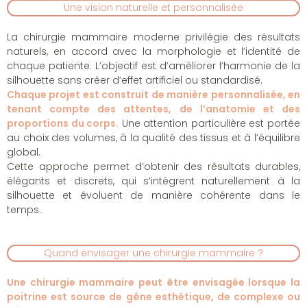
Une vision naturelle et personnalisée
La chirurgie mammaire moderne privilégie des résultats
naturels, en accord avec la morphologie et l’identité de
chaque patiente. L’objectif est d’améliorer l’harmonie de la
silhouette sans créer d’effet artificiel ou standardisé.
Chaque projet est construit de manière personnalisée, en
tenant compte des attentes, de l’anatomie et des
proportions du corps.
Une attention particulière est portée
au choix des volumes, à la qualité des tissus et à l’équilibre
global.
Cette approche permet d’obtenir des résultats durables,
élégants et discrets, qui s’intègrent naturellement à la
silhouette et évoluent de manière cohérente dans le
temps.
Quand envisager une chirurgie mammaire ?
Une chirurgie mammaire peut être envisagée lorsque la
poitrine est source de gêne esthétique, de complexe ou