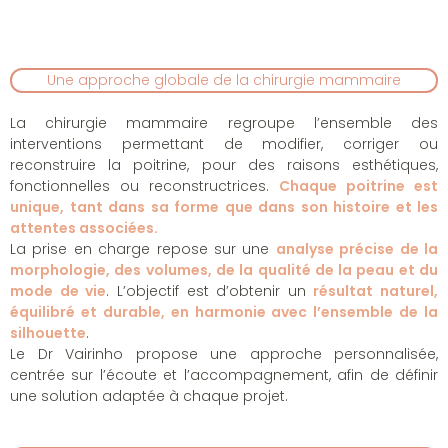
Une approche globale de la chirurgie mammaire
La chirurgie mammaire regroupe l’ensemble des
interventions permettant de modifier, corriger ou
reconstruire la poitrine, pour des raisons esthétiques,
fonctionnelles ou reconstructrices.
Chaque poitrine est
unique, tant dans sa forme que dans son histoire et les
attentes associées.
La prise en charge repose sur une
analyse précise de la
morphologie, des volumes, de la qualité de la peau et du
mode de vie
. L’objectif est d’obtenir un
résultat naturel,
équilibré et durable, en harmonie avec l’ensemble de la
silhouette
.
Le Dr Vairinho propose une approche personnalisée,
centrée sur l’écoute et l’accompagnement, afin de définir
une solution adaptée à chaque projet.