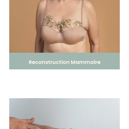
Reconstruction Mammaire