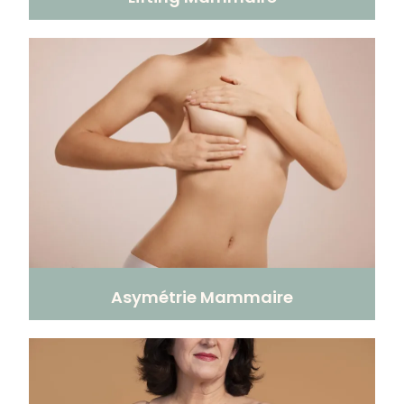
Asymétrie Mammaire