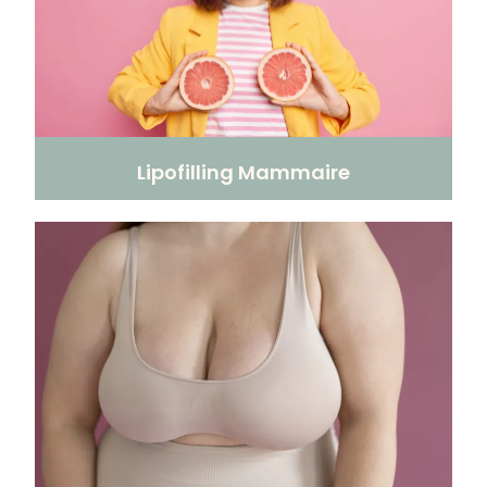
Lipofilling Mammaire