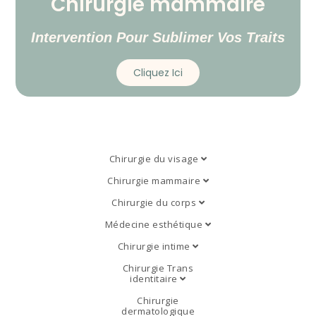
Chirurgie mammaire
Intervention Pour Sublimer Vos Traits
Cliquez Ici
Chirurgie du visage
Chirurgie mammaire
Chirurgie du corps
Médecine esthétique
Chirurgie intime
Chirurgie Trans
identitaire
Chirurgie
dermatologique