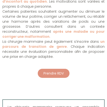
d’inconfort au quotidien.
Les motivations sont variées et
propres à chaque personne.
Certaines patientes souhaitent augmenter ou diminuer le
volume de leur poitrine, corriger un relâchement, ou rétablir
une harmonie après des variations de poids ou une
grossesse. D’autres consultent dans un contexte
reconstructeur, notamment
après une maladie ou pour
corriger une malformation.
La chirurgie mammaire peut également s’inscrire dans
un
parcours de transition de genre.
Chaque indication
nécessite une évaluation personnalisée afin de proposer
une prise en charge adaptée.
Prendre RDV