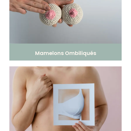
Mamelons Ombiliqués