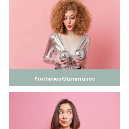
Prothèses Mammaires