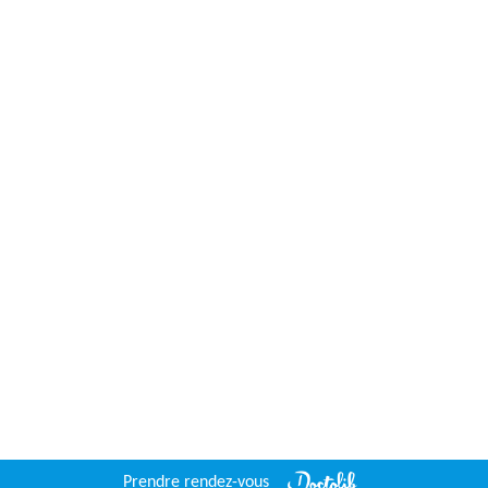
Prendre rendez-vous