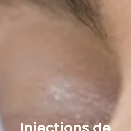
Injections de