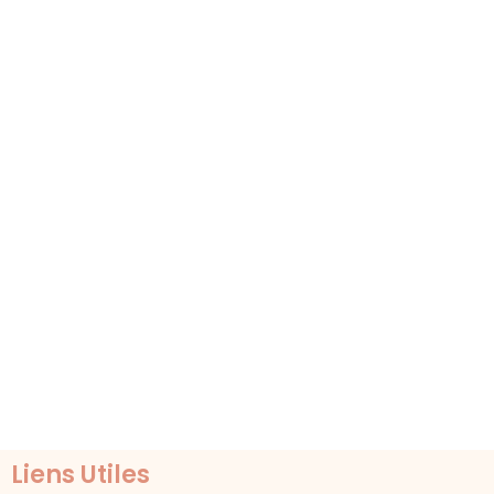
Liens Utiles