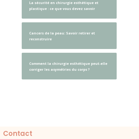
La sécurité en chirurgie esthétique et
plastique : ce que vous devez savoir
Cancers de la peau: Savoir retirer et
reconstruire
Comment la chirurgie esthétique peut-elle
corriger les asymétries du corps ?
Contact