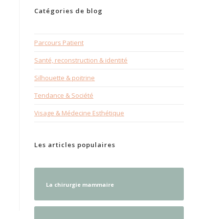
Catégories de blog
Parcours Patient
Santé, reconstruction & identité
Silhouette & poitrine
Tendance & Société
Visage & Médecine Esthétique
Les articles populaires
La chirurgie mammaire