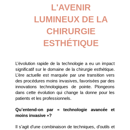
L'AVENIR 
LUMINEUX DE LA 
CHIRURGIE 
ESTHÉTIQUE 
L’évolution rapide de la technologie a eu un impact 
significatif sur le domaine de la chirurgie esthétique. 
L’ère actuelle est marquée par une transition vers 
des procédures moins invasives, favorisées par des 
innovations technologiques de pointe. Plongeons 
dans cette évolution qui change la donne pour les 
patients et les professionnels.
Qu’entend-on par « technologie avancée et 
moins invasive »?
Il s’agit d’une combinaison de techniques, d’outils et 