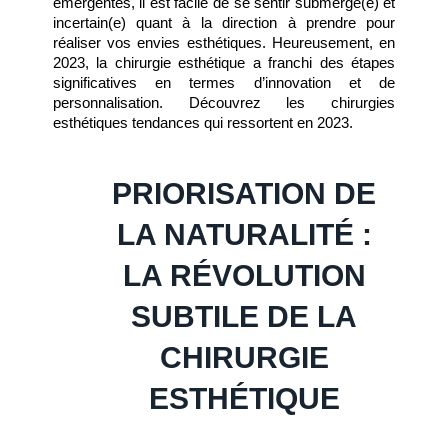
émergentes, il est facile de se sentir submergé(e) et 
incertain(e) quant à la direction à prendre pour 
réaliser vos envies esthétiques. Heureusement, en 
2023, la chirurgie esthétique a franchi des étapes 
significatives en termes d’innovation et de 
personnalisation. Découvrez les chirurgies 
esthétiques tendances qui ressortent en 2023. 
PRIORISATION DE 
LA NATURALITÉ : 
LA RÉVOLUTION 
SUBTILE DE LA 
CHIRURGIE 
ESTHÉTIQUE 