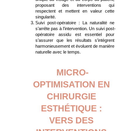
proposant des interventions qui 
respectent et mettent en valeur cette 
singularité.
Suivi post-opératoire : La naturalité ne 
s’arrête pas à l’intervention. Un suivi post-
opératoire assidu est essentiel pour 
s’assurer que les résultats s’intègrent 
harmonieusement et évoluent de manière 
naturelle avec le temps.
MICRO-
OPTIMISATION EN 
CHIRURGIE 
ESTHÉTIQUE : 
VERS DES 