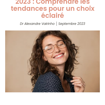
2023 : Comprendre les
tendances pour un choix
éclairé
Dr Alexandre Vairinho
Septembre 2023