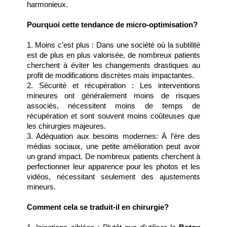
harmonieux.
Pourquoi cette tendance de micro-optimisation?
1. Moins c’est plus : Dans une société où la subtilité 
est de plus en plus valorisée, de nombreux patients 
cherchent à éviter les changements drastiques au 
profit de modifications discrètes mais impactantes.
2. Sécurité et récupération : Les interventions 
mineures ont généralement moins de risques 
associés, nécessitent moins de temps de 
récupération et sont souvent moins coûteuses que 
les chirurgies majeures.
3. Adéquation aux besoins modernes: À l’ère des 
médias sociaux, une petite amélioration peut avoir 
un grand impact. De nombreux patients cherchent à 
perfectionner leur apparence pour les photos et les 
vidéos, nécessitant seulement des ajustements 
mineurs.
Comment cela se traduit-il en chirurgie?