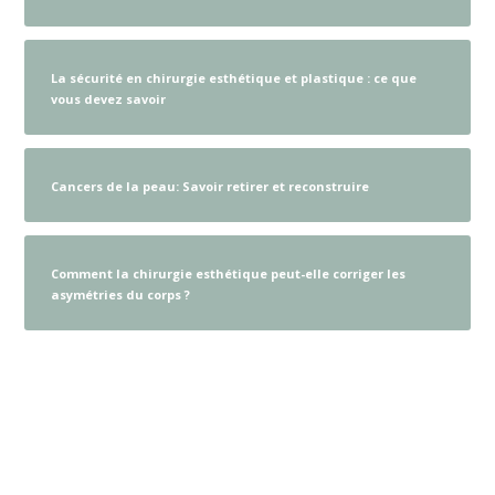
La sécurité en chirurgie esthétique et plastique : ce que
vous devez savoir
Cancers de la peau: Savoir retirer et reconstruire
Comment la chirurgie esthétique peut-elle corriger les
asymétries du corps ?