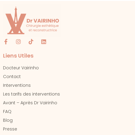
Liens Utiles
Docteur Vairinho
Contact
Interventions
Les tarifs des interventions
Avant – Après Dr Vairinho
FAQ
Blog
Presse