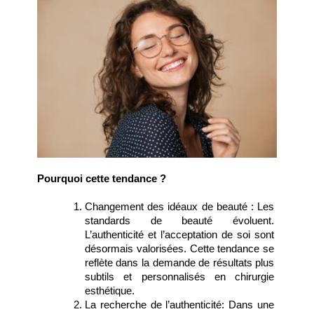
Pourquoi cette tendance ?
Changement des idéaux de beauté : Les 
standards de beauté évoluent. 
L’authenticité et l’acceptation de soi sont 
désormais valorisées. Cette tendance se 
reflète dans la demande de résultats plus 
subtils et personnalisés en chirurgie 
esthétique.
La recherche de l’authenticité: Dans une 