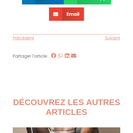
Email
Précédent
Suivant
Partager l'article
DÉCOUVREZ LES AUTRES
ARTICLES