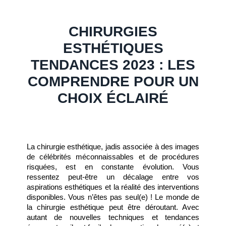
CHIRURGIES
ESTHÉTIQUES
TENDANCES 2023 : LES
COMPRENDRE POUR UN
CHOIX ÉCLAIRÉ
La chirurgie esthétique, jadis associée à des images 
de célébrités méconnaissables et de procédures 
risquées, est en constante évolution. Vous 
ressentez peut-être un décalage entre vos 
aspirations esthétiques et la réalité des interventions 
disponibles. Vous n’êtes pas seul(e) ! Le monde de 
la chirurgie esthétique peut être déroutant. Avec 
autant de nouvelles techniques et tendances 