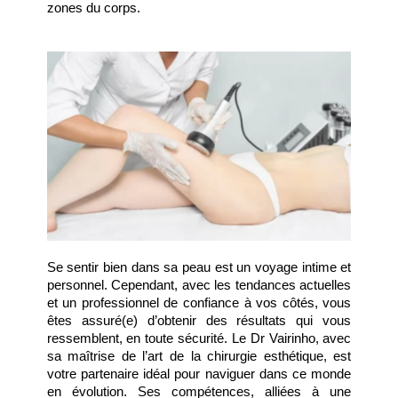
zones du corps.
Se sentir bien dans sa peau est un voyage intime et 
personnel. Cependant, avec les tendances actuelles 
et un professionnel de confiance à vos côtés, vous 
êtes assuré(e) d’obtenir des résultats qui vous 
ressemblent, en toute sécurité. Le Dr Vairinho, avec 
sa maîtrise de l’art de la chirurgie esthétique, est 
votre partenaire idéal pour naviguer dans ce monde 
en évolution. Ses compétences, alliées à une 