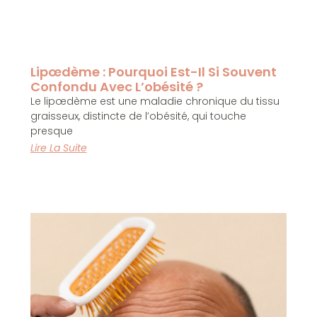
Lipœdème : Pourquoi Est-Il Si Souvent
Confondu Avec L’obésité ?
Le lipœdème est une maladie chronique du tissu
graisseux, distincte de l’obésité, qui touche
presque
Lire La Suite