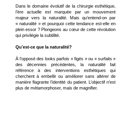
Dans le domaine évolutif de la chirurgie esthétique, 
l’ère actuelle est marquée par un mouvement 
majeur vers la naturalité. Mais qu’entend-on par 
« naturalité » et pourquoi cette tendance est-elle en 
plein essor ? Plongeons au cœur de cette révolution 
qui privilégie la subtilité.
Qu’est-ce que la naturalité?
À l’opposé des looks parfois « figés » ou « surfaits » 
des décennies précédentes, la naturalité fait 
référence à des interventions esthétiques qui 
cherchent à embellir ou améliorer sans altérer de 
manière flagrante l’identité du patient. L’objectif n’est 
plus de métamorphoser, mais de magnifier.