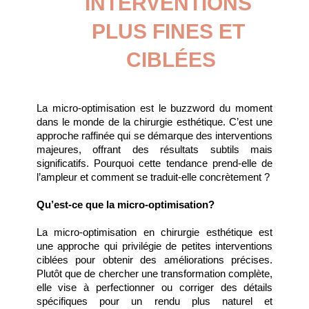
INTERVENTIONS 
PLUS FINES ET 
CIBLÉES
La micro-optimisation est le buzzword du moment 
dans le monde de la chirurgie esthétique. C’est une 
approche raffinée qui se démarque des interventions 
majeures, offrant des résultats subtils mais 
significatifs. Pourquoi cette tendance prend-elle de 
l’ampleur et comment se traduit-elle concrètement ?
Qu’est-ce que la micro-optimisation?
La micro-optimisation en chirurgie esthétique est 
une approche qui privilégie de petites interventions 
ciblées pour obtenir des améliorations précises. 
Plutôt que de chercher une transformation complète, 
elle vise à perfectionner ou corriger des détails 
spécifiques pour un rendu plus naturel et 