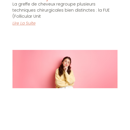
La greffe de cheveux regroupe plusieurs
techniques chirurgicales bien distinctes : la FUE
(Follicular Unit
Lire La Suite