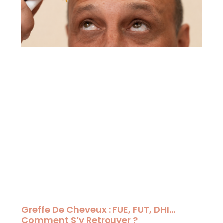
Greffe De Cheveux : FUE, FUT, DHI…
Comment S’y Retrouver ?