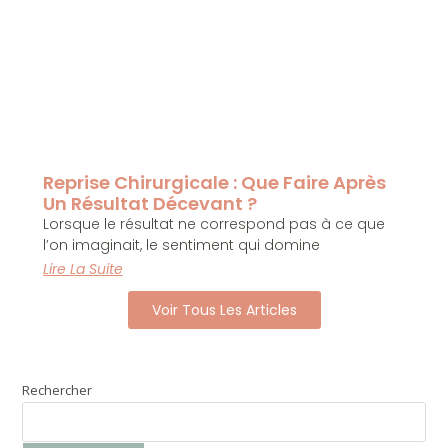
Reprise Chirurgicale : Que Faire Après
Un Résultat Décevant ?
Lorsque le résultat ne correspond pas à ce que
l’on imaginait, le sentiment qui domine
Lire La Suite
Voir Tous Les Articles
Rechercher