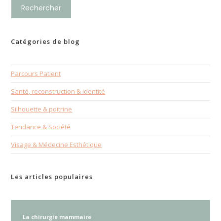
Rechercher
Catégories de blog
Parcours Patient
Santé, reconstruction & identité
Silhouette & poitrine
Tendance & Société
Visage & Médecine Esthétique
Les articles populaires
La chirurgie mammaire