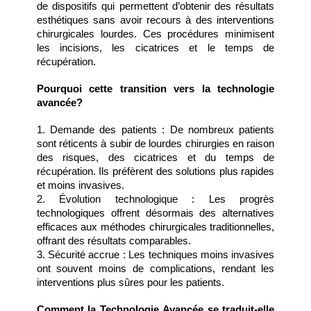
de dispositifs qui permettent d’obtenir des résultats 
esthétiques sans avoir recours à des interventions 
chirurgicales lourdes. Ces procédures minimisent 
les incisions, les cicatrices et le temps de 
récupération.
Pourquoi cette transition vers la technologie 
avancée?
1. Demande des patients : De nombreux patients 
sont réticents à subir de lourdes chirurgies en raison 
des risques, des cicatrices et du temps de 
récupération. Ils préfèrent des solutions plus rapides 
et moins invasives.
2. Évolution technologique : Les progrès 
technologiques offrent désormais des alternatives 
efficaces aux méthodes chirurgicales traditionnelles, 
offrant des résultats comparables.
3. Sécurité accrue : Les techniques moins invasives 
ont souvent moins de complications, rendant les 
interventions plus sûres pour les patients.
Comment la Technologie Avancée se traduit-elle 