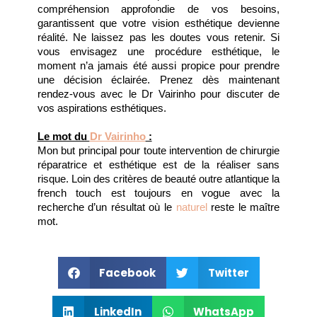
compréhension approfondie de vos besoins, 
garantissent que votre vision esthétique devienne 
réalité. Ne laissez pas les doutes vous retenir. Si 
vous envisagez une procédure esthétique, le 
moment n’a jamais été aussi propice pour prendre 
une décision éclairée. Prenez dès maintenant 
rendez-vous avec le Dr Vairinho pour discuter de 
vos aspirations esthétiques.
Le mot du 
Dr Vairinho
 :
Mon but principal pour toute intervention de chirurgie 
réparatrice et esthétique est de la réaliser sans 
risque. Loin des critères de beauté outre atlantique la 
french touch est toujours en vogue avec la 
recherche d’un résultat où le 
naturel
 reste le maître 
mot.
Facebook
Twitter
LinkedIn
WhatsApp