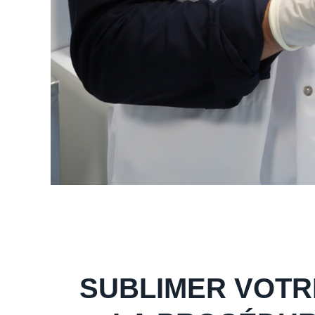
SUBLIMER VOTR