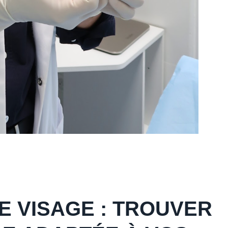
E VISAGE : TROUVER