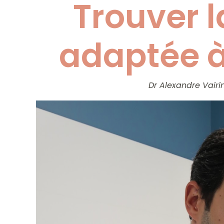
Trouver 
adaptée à
Dr Alexandre Vairi