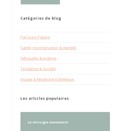
Catégories de blog
Parcours Patient
Santé, reconstruction & identité
Silhouette & poitrine
Tendance & Société
Visage & Médecine Esthétique
Les articles populaires
La chirurgie mammaire