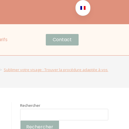
rifs
Contact
>
Sublimer votre visage : Trouver la procédure adaptée à vos besoins
Rechercher
Rechercher