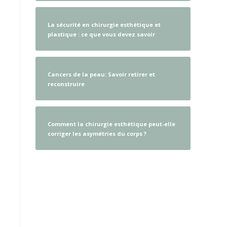
La sécurité en chirurgie esthétique et
plastique : ce que vous devez savoir
Cancers de la peau: Savoir retirer et
reconstruire
Comment la chirurgie esthétique peut-elle
corriger les asymétries du corps ?