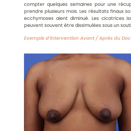
compter quelques semaines pour une récupér
prendre plusieurs mois. Les résultats finaux 
ecchymoses aient diminué. Les cicatrices is
peuvent souvent être dissimulées sous un souti
Exemple d’intervention Avant / Après
du
Doc