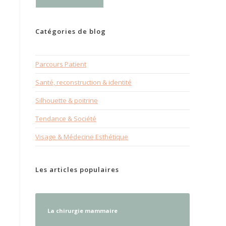
Catégories de blog
Parcours Patient
Santé, reconstruction & identité
Silhouette & poitrine
Tendance & Société
Visage & Médecine Esthétique
Les articles populaires
La chirurgie mammaire