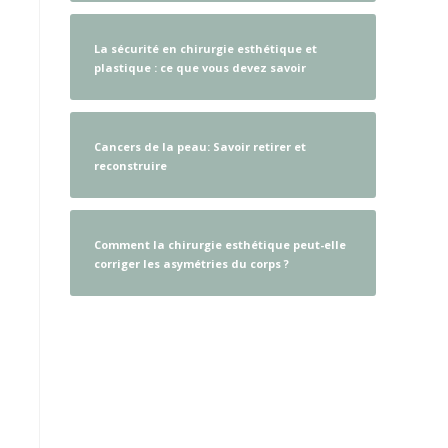
La sécurité en chirurgie esthétique et
plastique : ce que vous devez savoir
Cancers de la peau: Savoir retirer et
reconstruire
Comment la chirurgie esthétique peut-elle
corriger les asymétries du corps ?