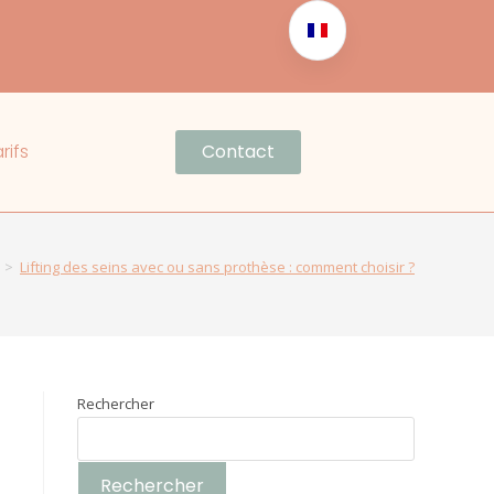
rifs
Contact
>
Lifting des seins avec ou sans prothèse : comment choisir ?
Rechercher
Rechercher