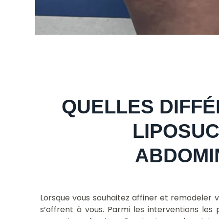
QUELLES DIFF
LIPOSUC
ABDOMI
Lorsque vous souhaitez affiner et remodeler vo
s’offrent à vous. Parmi les interventions les