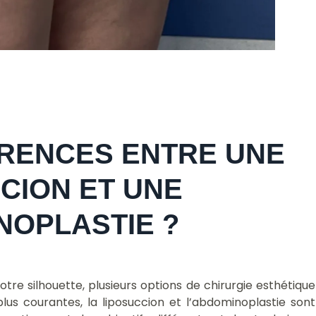
ÉRENCES ENTRE UNE
CION ET UNE
NOPLASTIE ?
tre silhouette, plusieurs options de chirurgie esthétique
 plus courantes, la liposuccion et l’abdominoplastie sont