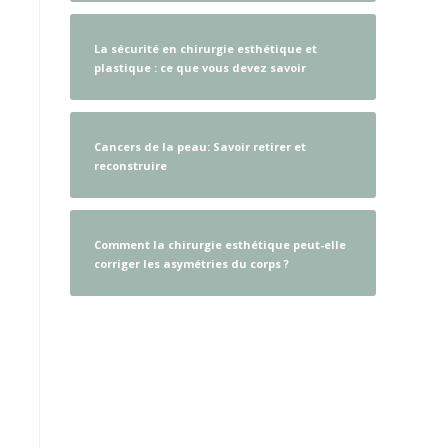
La sécurité en chirurgie esthétique et
plastique : ce que vous devez savoir
Cancers de la peau: Savoir retirer et
reconstruire
Comment la chirurgie esthétique peut-elle
corriger les asymétries du corps ?