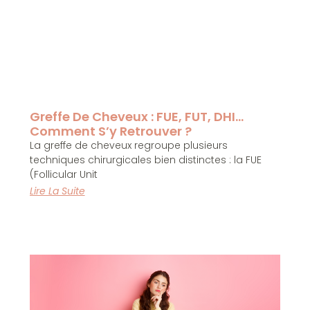
Greffe De Cheveux : FUE, FUT, DHI…
Comment S’y Retrouver ?
La greffe de cheveux regroupe plusieurs
techniques chirurgicales bien distinctes : la FUE
(Follicular Unit
Lire La Suite