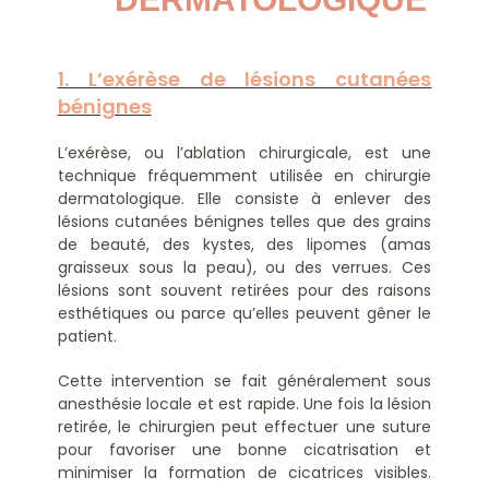
1. L’exérèse de lésions cutanées
bénignes
L’exérèse, ou l’ablation chirurgicale, est une
technique fréquemment utilisée en chirurgie
dermatologique. Elle consiste à enlever des
lésions cutanées bénignes telles que des grains
de beauté, des kystes, des lipomes (amas
graisseux sous la peau), ou des verrues. Ces
lésions sont souvent retirées pour des raisons
esthétiques ou parce qu’elles peuvent gêner le
patient.
Cette intervention se fait généralement sous
anesthésie locale et est rapide. Une fois la lésion
retirée, le chirurgien peut effectuer une suture
pour favoriser une bonne cicatrisation et
minimiser la formation de cicatrices visibles.