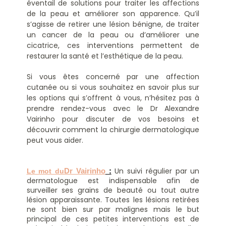
éventail de solutions pour traiter les affections
de la peau et améliorer son apparence. Qu’il
s’agisse de retirer une lésion bénigne, de traiter
un cancer de la peau ou d’améliorer une
cicatrice, ces interventions permettent de
restaurer la santé et l’esthétique de la peau.
Si vous êtes concerné par une affection
cutanée ou si vous souhaitez en savoir plus sur
les options qui s’offrent à vous, n’hésitez pas à
prendre rendez-vous avec le Dr Alexandre
Vairinho pour discuter de vos besoins et
découvrir comment la chirurgie dermatologique
peut vous aider.
Un suivi régulier par un
Le mot du
Dr Vairinho
 :
dermatologue est indispensable afin de
surveiller ses grains de beauté ou tout autre
lésion apparaissante.
Toutes les lésions retirées
ne sont bien sur par malignes mais le but
principal de ces petites interventions est de