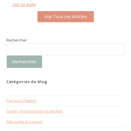
Lire La Suite
Voir Tous Les Articles
Rechercher
Rechercher
Catégories de blog
Parcours Patient
Santé, reconstruction & identité
Silhouette & poitrine