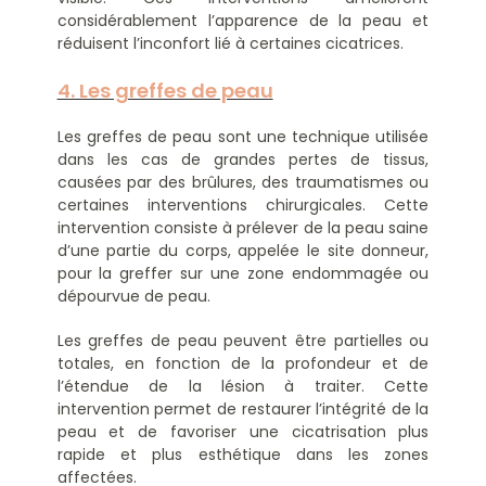
considérablement l’apparence de la peau et
réduisent l’inconfort lié à certaines cicatrices.
4. Les greffes de peau
Les greffes de peau sont une technique utilisée
dans les cas de grandes pertes de tissus,
causées par des brûlures, des traumatismes ou
certaines interventions chirurgicales. Cette
intervention consiste à prélever de la peau saine
d’une partie du corps, appelée le site donneur,
pour la greffer sur une zone endommagée ou
dépourvue de peau.
Les greffes de peau peuvent être partielles ou
totales, en fonction de la profondeur et de
l’étendue de la lésion à traiter. Cette
intervention permet de restaurer l’intégrité de la
peau et de favoriser une cicatrisation plus
rapide et plus esthétique dans les zones
affectées.