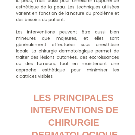
la peau, mais aussi pour améliorer l’apparence
esthétique de la peau. Les techniques utilisées
varient en fonction de la nature du problème et
des besoins du patient.
Les interventions peuvent être aussi bien
mineures que majeures, et elles sont
généralement effectuées sous anesthésie
locale. La chirurgie dermatologique permet de
traiter des lésions cutanées, des excroissances
ou des tumeurs, tout en maintenant une
approche esthétique pour minimiser les
cicatrices visibles.
LES PRINCIPALES 
INTERVENTIONS DE 
CHIRURGIE 
DERMATOLOGIQUE