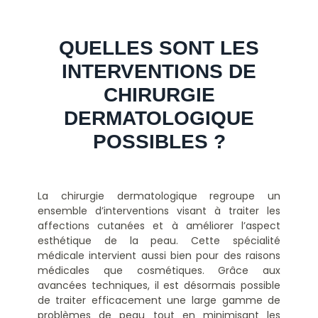
QUELLES SONT LES
INTERVENTIONS DE
CHIRURGIE
DERMATOLOGIQUE
POSSIBLES ?
La chirurgie dermatologique regroupe un
ensemble d’interventions visant à traiter les
affections cutanées et à améliorer l’aspect
esthétique de la peau. Cette spécialité
médicale intervient aussi bien pour des raisons
médicales que cosmétiques. Grâce aux
avancées techniques, il est désormais possible
de traiter efficacement une large gamme de
problèmes de peau tout en minimisant les