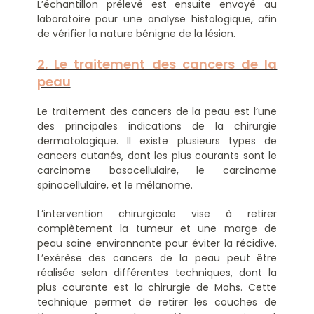
L’échantillon prélevé est ensuite envoyé au
laboratoire pour une analyse histologique, afin
de vérifier la nature bénigne de la lésion.
2. Le traitement des cancers de la
peau
Le traitement des cancers de la peau est l’une
des principales indications de la chirurgie
dermatologique. Il existe plusieurs types de
cancers cutanés, dont les plus courants sont le
carcinome basocellulaire, le carcinome
spinocellulaire, et le mélanome.
L’intervention chirurgicale vise à retirer
complètement la tumeur et une marge de
peau saine environnante pour éviter la récidive.
L’exérèse des cancers de la peau peut être
réalisée selon différentes techniques, dont la
plus courante est la chirurgie de Mohs. Cette
technique permet de retirer les couches de