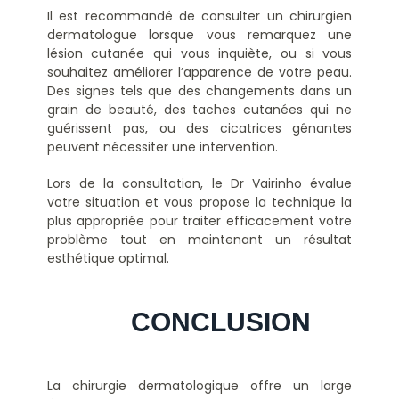
Il est recommandé de consulter un chirurgien
dermatologue lorsque vous remarquez une
lésion cutanée qui vous inquiète, ou si vous
souhaitez améliorer l’apparence de votre peau.
Des signes tels que des changements dans un
grain de beauté, des taches cutanées qui ne
guérissent pas, ou des cicatrices gênantes
peuvent nécessiter une intervention.
Lors de la consultation, le Dr Vairinho évalue
votre situation et vous propose la technique la
plus appropriée pour traiter efficacement votre
problème tout en maintenant un résultat
esthétique optimal.
CONCLUSION
La chirurgie dermatologique offre un large