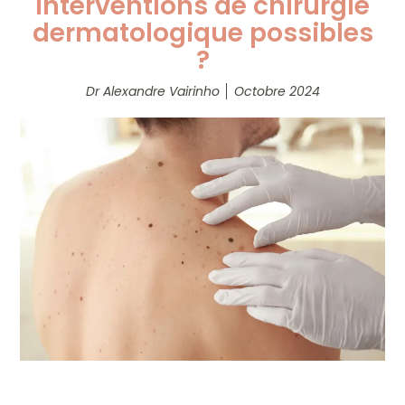
interventions de chirurgie
dermatologique possibles
?
Dr Alexandre Vairinho
Octobre 2024