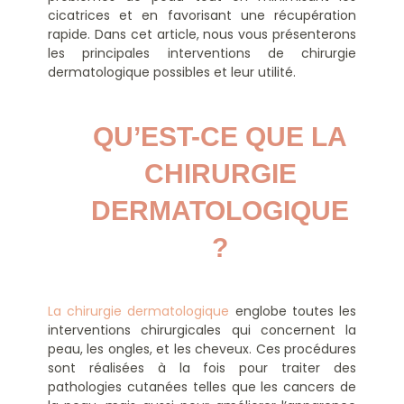
cicatrices et en favorisant une récupération
rapide. Dans cet article, nous vous présenterons
les principales interventions de chirurgie
dermatologique possibles et leur utilité.
QU’EST-CE QUE LA 
CHIRURGIE 
DERMATOLOGIQUE 
? 
La chirurgie dermatologique
englobe toutes les
interventions chirurgicales qui concernent la
peau, les ongles, et les cheveux. Ces procédures
sont réalisées à la fois pour traiter des
pathologies cutanées telles que les cancers de