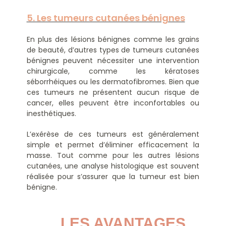
5. Les tumeurs cutanées bénignes
En plus des lésions bénignes comme les grains
de beauté, d’autres types de tumeurs cutanées
bénignes peuvent nécessiter une intervention
chirurgicale, comme les kératoses
séborrhéiques ou les dermatofibromes. Bien que
ces tumeurs ne présentent aucun risque de
cancer, elles peuvent être inconfortables ou
inesthétiques.
L’exérèse de ces tumeurs est généralement
simple et permet d’éliminer efficacement la
masse. Tout comme pour les autres lésions
cutanées, une analyse histologique est souvent
réalisée pour s’assurer que la tumeur est bien
bénigne.
LES AVANTAGES 