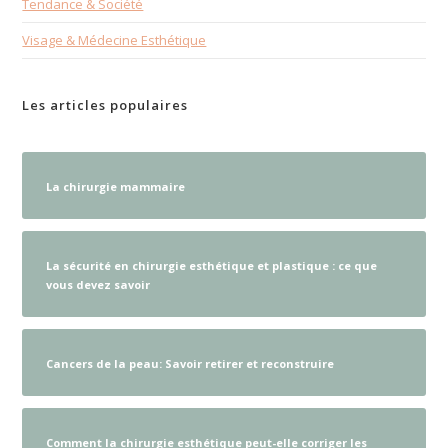
Tendance & Société
Visage & Médecine Esthétique
Les articles populaires
La chirurgie mammaire
La sécurité en chirurgie esthétique et plastique : ce que
vous devez savoir
Cancers de la peau: Savoir retirer et reconstruire
Comment la chirurgie esthétique peut-elle corriger les