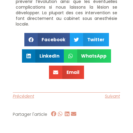
prévenir l’évolution ainsi que les éventuelles
complications si nous laissons la lésion se
développer.
La plupart des ces intervention se
font directement au cabinet sous anesthésie
locale.
Facebook
Twitter
LinkedIn
WhatsApp
Email
Précédent
Suivant
Partager l'article