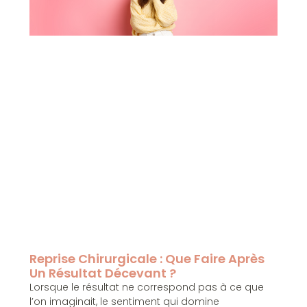
Reprise Chirurgicale : Que Faire Après
Un Résultat Décevant ?
Lorsque le résultat ne correspond pas à ce que
l’on imaginait, le sentiment qui domine