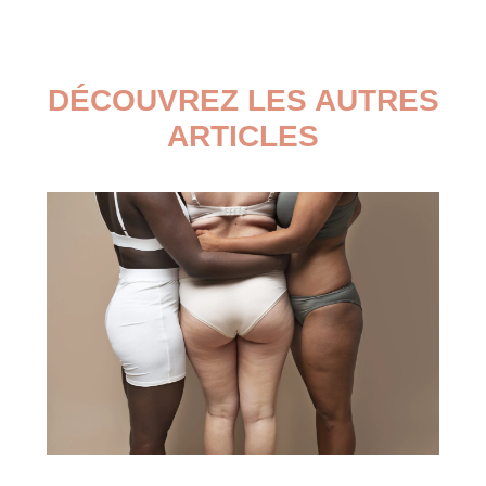
DÉCOUVREZ LES AUTRES
ARTICLES