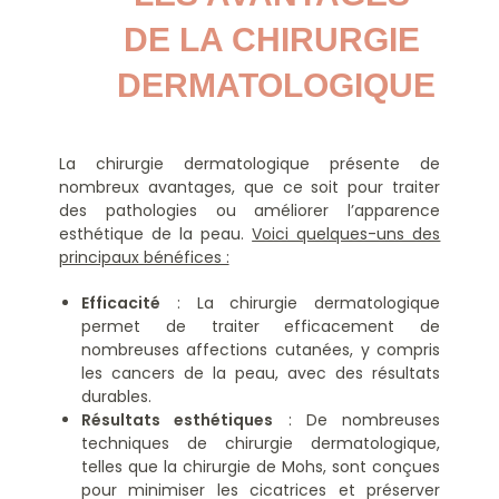
DE LA CHIRURGIE 
DERMATOLOGIQUE
La chirurgie dermatologique présente de
nombreux avantages, que ce soit pour traiter
des pathologies ou améliorer l’apparence
esthétique de la peau.
Voici quelques-uns des
principaux bénéfices :
Efficacité
: La chirurgie dermatologique
permet de traiter efficacement de
nombreuses affections cutanées, y compris
les cancers de la peau, avec des résultats
durables.
Résultats esthétiques
: De nombreuses
techniques de chirurgie dermatologique,
telles que la chirurgie de Mohs, sont conçues
pour minimiser les cicatrices et préserver