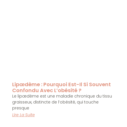
Lipœdème : Pourquoi Est-Il Si Souvent
Confondu Avec L’obésité ?
Le lipœdème est une maladie chronique du tissu
graisseux, distincte de l’obésité, qui touche
presque
Lire La Suite