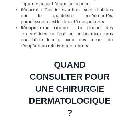
l’apparence esthétique de la peau.
Sécurité
: Ces interventions sont réalisées
par des spécialistes expérimentés,
garantissant ainsi la sécurité des patients.
Récupération rapide
: La plupart des
interventions se font en ambulatoire sous
anesthésie locale, avec des temps de
récupération relativement courts.
QUAND 
CONSULTER POUR 
UNE CHIRURGIE 
DERMATOLOGIQUE 
? 