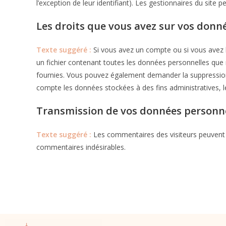
l’exception de leur identifiant). Les gestionnaires du site 
Les droits que vous avez sur vos donn
Texte suggéré :
Si vous avez un compte ou si vous avez 
un fichier contenant toutes les données personnelles que
fournies. Vous pouvez également demander la suppressio
compte les données stockées à des fins administratives, l
Transmission de vos données personn
Texte suggéré :
Les commentaires des visiteurs peuvent ê
commentaires indésirables.