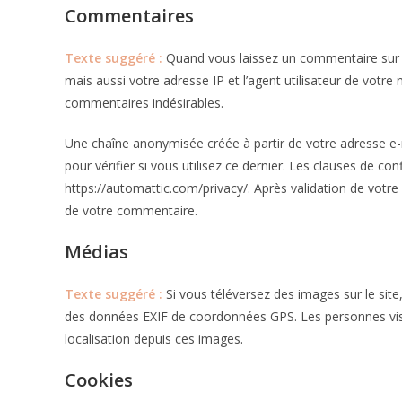
Commentaires
Texte suggéré :
Quand vous laissez un commentaire sur n
mais aussi votre adresse IP et l’agent utilisateur de votre
commentaires indésirables.
Une chaîne anonymisée créée à partir de votre adresse e-
pour vérifier si vous utilisez ce dernier. Les clauses de conf
https://automattic.com/privacy/. Après validation de votr
de votre commentaire.
Médias
Texte suggéré :
Si vous téléversez des images sur le sit
des données EXIF de coordonnées GPS. Les personnes visit
localisation depuis ces images.
Cookies