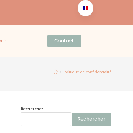
rifs
Contact
>
Politique de confidentialité
Rechercher
Rechercher