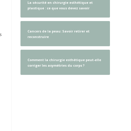
La sécurité en chirurgie esthétique et
plastique : ce que vous devez savoir
Cancers de la peau: Savoir retirer et
s
reconstruire
Comment la chirurgie esthétique peut-elle
corriger les asymétries du corps ?